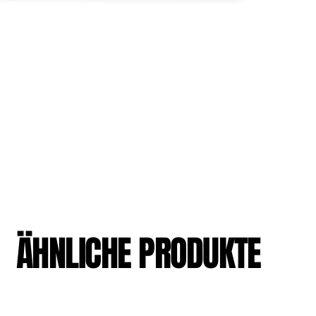
ÄHNLICHE PRODUKTE