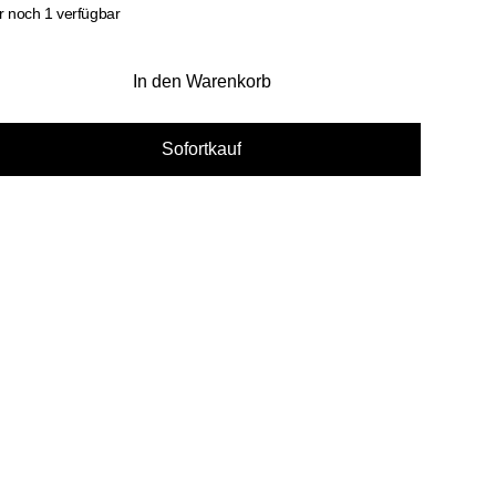
r noch 1 verfügbar
In den Warenkorb
Sofortkauf