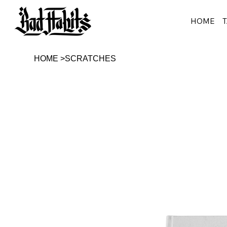
HOME
HOME
>
SCRATCHES