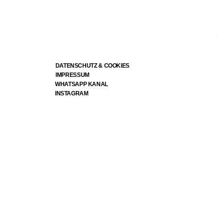
DATENSCHUTZ & COOKIES
IMPRESSUM
WHATSAPP KANAL
INSTAGRAM