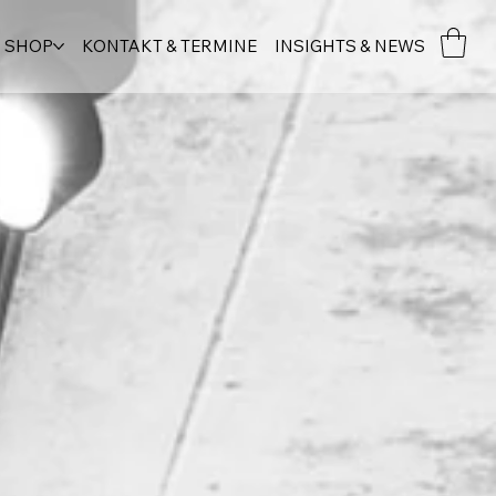
SHOP
KONTAKT & TERMINE
INSIGHTS & NEWS