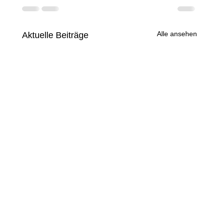
Alle ansehen
Aktuelle Beiträge