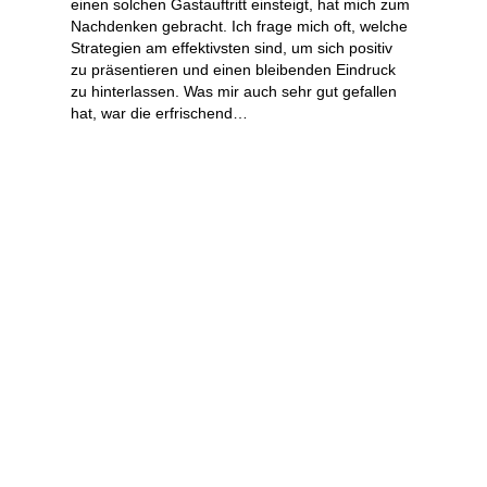
einen solchen Gastauftritt einsteigt, hat mich zum 
Nachdenken gebracht. Ich frage mich oft, welche 
Strategien am effektivsten sind, um sich positiv 
zu präsentieren und einen bleibenden Eindruck 
zu hinterlassen. Was mir auch sehr gut gefallen 
hat, war die erfrischend…