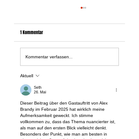
1 Kommentar
Kommentar verfassen...
TATTOO CONVENTION KARLSRUHE 2026
Aktuell
Seth
26. Mai
Dieser Beitrag über den Gastauftritt von Alex 
Brandy im Februar 2025 hat wirklich meine 
Aufmerksamkeit geweckt. Ich stimme 
vollkommen zu, dass das Thema nuancierter ist, 
als man auf den ersten Blick vielleicht denkt. 
Besonders der Punkt, wie man am besten in 