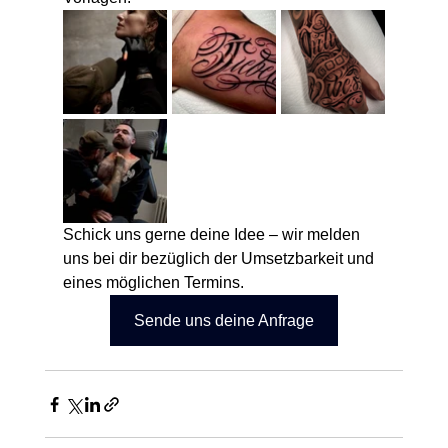
Schick uns gerne deine Idee – wir melden 
uns bei dir bezüglich der Umsetzbarkeit und 
eines möglichen Termins.
Sende uns deine Anfrage